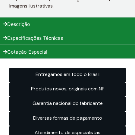
Imagens ilustrativas.
Descrição
Especificações Técnicas
Cotação Especial
Entregamos em todo o Brasil
Produtos novos, originais com NF
Garantia nacional do fabricante
Diversas formas de pagamento
Atendimento de especialistas