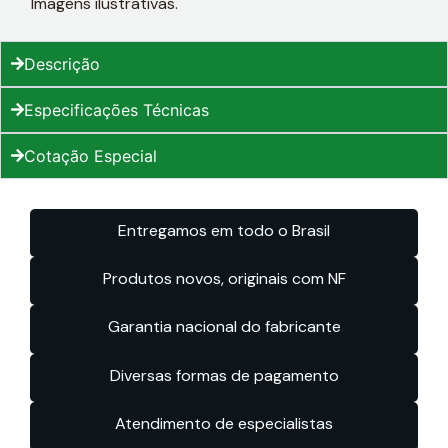
Imagens ilustrativas.
Descrição
Especificações Técnicas
Cotação Especial
Entregamos em todo o Brasil
Produtos novos, originais com NF
Garantia nacional do fabricante
Diversas formas de pagamento
Atendimento de especialistas