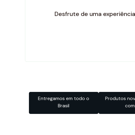
Desfrute de uma experiência
Entregamos em todo o
Produtos novo
Brasil
com