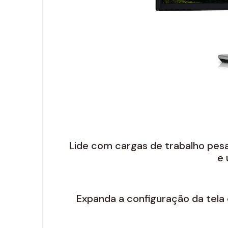
Lide com cargas de trabalho pes
e 
Expanda a configuração da tela