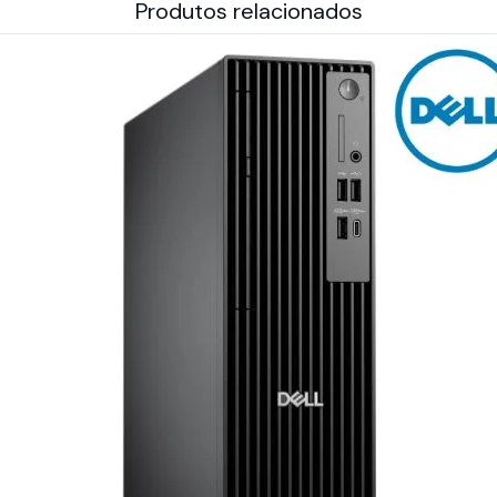
Produtos relacionados