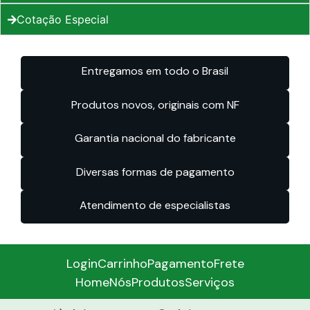
Cotação Especial
Entregamos em todo o Brasil
Produtos novos, originais com NF
Garantia nacional do fabricante
Diversas formas de pagamento
Atendimento de especialistas
Login
Carrinho
Pagamento
Frete
Home
Nós
Produtos
Serviços