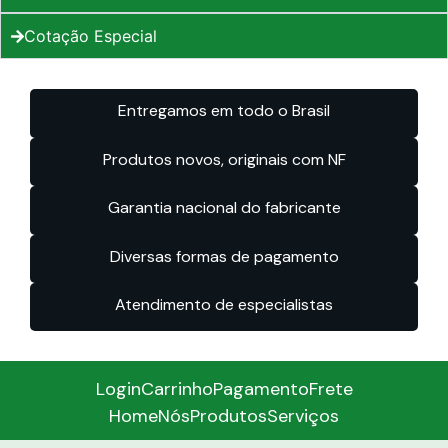
Cotação Especial
Entregamos em todo o Brasil
Produtos novos, originais com NF
Garantia nacional do fabricante
Diversas formas de pagamento
Atendimento de especialistas
Login
Carrinho
Pagamento
Frete
Home
Nós
Produtos
Serviços