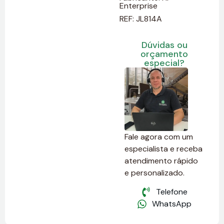
Enterprise
REF: JL814A
Dúvidas ou
orçamento
especial?
Fale agora com um
especialista e receba
atendimento rápido
e personalizado.
Telefone
WhatsApp