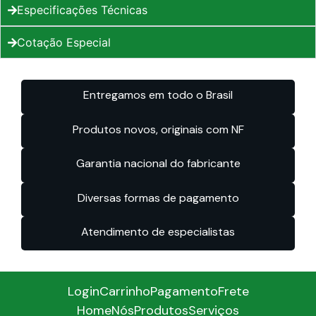
Especificações Técnicas
Cotação Especial
Entregamos em todo o Brasil
Produtos novos, originais com NF
Garantia nacional do fabricante
Diversas formas de pagamento
Atendimento de especialistas
Login
Carrinho
Pagamento
Frete
Home
Nós
Produtos
Serviços