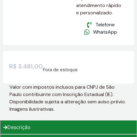
atendimento rápido
e personalizado.
Telefone
WhatsApp
R$
3.481,00
Fora de estoque
Valor com impostos inclusos para CNPJ de São
Paulo contribuinte com Inscrição Estadual (IE).
Disponibilidade sujeita a alteração sem aviso prévio.
Imagens ilustrativas.
Descrição