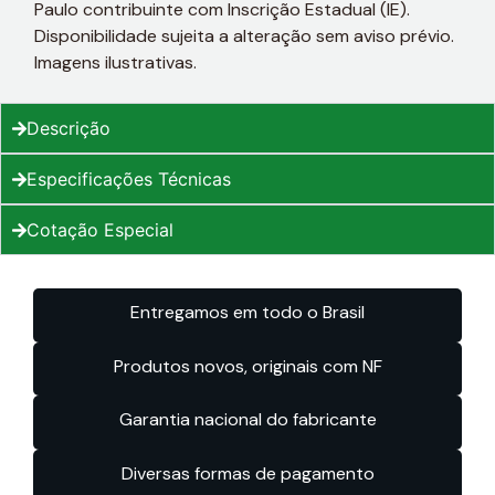
Paulo contribuinte com Inscrição Estadual (IE).
Disponibilidade sujeita a alteração sem aviso prévio.
Imagens ilustrativas.
Descrição
Especificações Técnicas
Cotação Especial
Entregamos em todo o Brasil
Produtos novos, originais com NF
Garantia nacional do fabricante
Diversas formas de pagamento