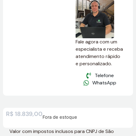
Fale agora com um
especialista e receba
atendimento rápido
e personalizado.
Telefone
WhatsApp
R$
18.839,00
Fora de estoque
Valor com impostos inclusos para CNPJ de São