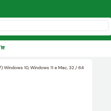
 Windows 10, Windows 11 e Mac, 32 / 64