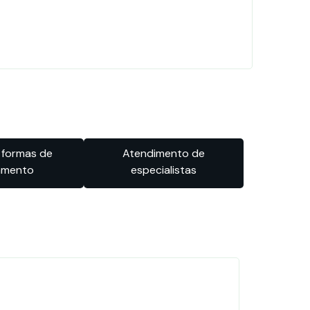
 formas de
Atendimento de
amento
especialistas