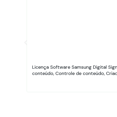
Licença Software Samsung Digital S
conteúdo, Controle de conteúdo, Criad