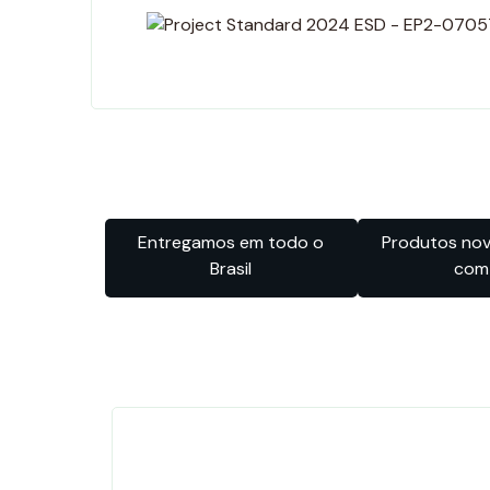
Entregamos em todo o
Produtos novo
Brasil
com