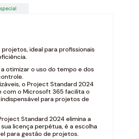
special
rojetos, ideal para profissionais
ficiência.
 a otimizar o uso do tempo e dos
controle.
izáveis, o Project Standard 2024
com o Microsoft 365 facilita o
indispensável para projetos de
 Project Standard 2024 elimina a
sua licença perpétua, é a escolha
el para gestão de projetos.