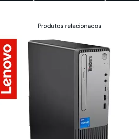
Produtos relacionados