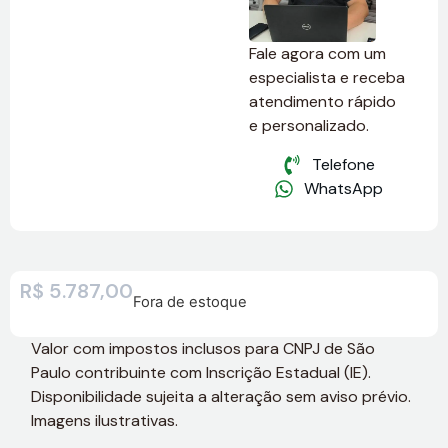
Fale agora com um
especialista e receba
atendimento rápido
e personalizado.
Telefone
WhatsApp
R$
5.787,00
Fora de estoque
Valor com impostos inclusos para CNPJ de São
Paulo contribuinte com Inscrição Estadual (IE).
Disponibilidade sujeita a alteração sem aviso prévio.
Imagens ilustrativas.