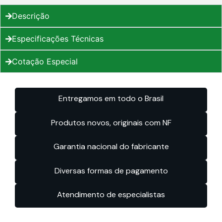
Descrição
Especificações Técnicas
Cotação Especial
Entregamos em todo o Brasil
Produtos novos, originais com NF
Garantia nacional do fabricante
Diversas formas de pagamento
Atendimento de especialistas