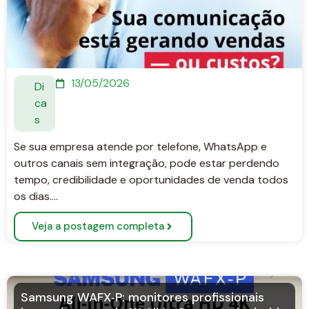
13/05/2026
Di
ca
s
Se sua empresa atende por telefone, WhatsApp e
outros canais sem integração, pode estar perdendo
tempo, credibilidade e oportunidades de venda todos
os dias….
Veja a postagem completa
Samsung WAFX‑P: monitores profissionais