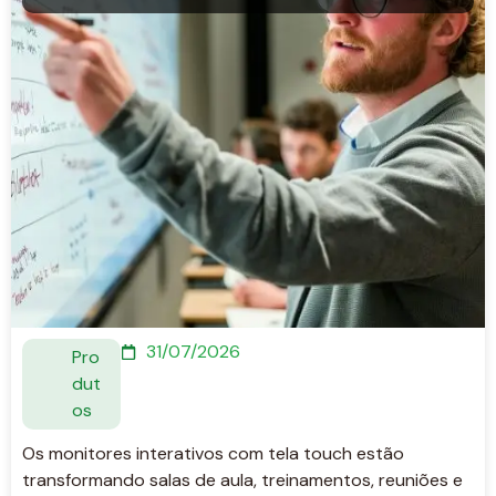
31/07/2026
Pro
dut
os
Os monitores interativos com tela touch estão
transformando salas de aula, treinamentos, reuniões e