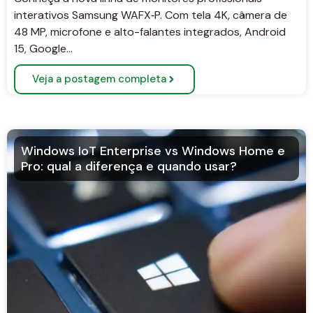
interativos Samsung WAFX‑P. Com tela 4K, câmera de
48 MP, microfone e alto-falantes integrados, Android
15, Google…
Veja a postagem completa
Windows IoT Enterprise vs Windows Home e
Pro: qual a diferença e quando usar?