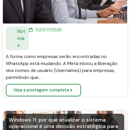
02/07/2026
Not
ícia
s
A forma como empresas serão encontradas no
WhatsApp está mudando. A Meta iniciou a liberação
dos nomes de usuário (Usernames) para empresas,
permitindo que…
Veja a postagem completa
Windows 11: por que atualizar o sistema
operacional é uma decisão estratégica para