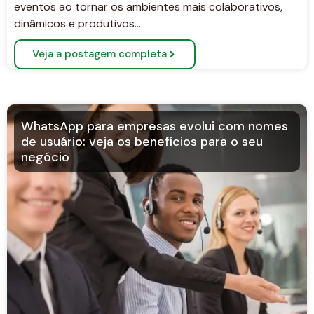
eventos ao tornar os ambientes mais colaborativos,
dinâmicos e produtivos….
Veja a postagem completa
WhatsApp para empresas evolui com nomes
de usuário: veja os benefícios para o seu
negócio