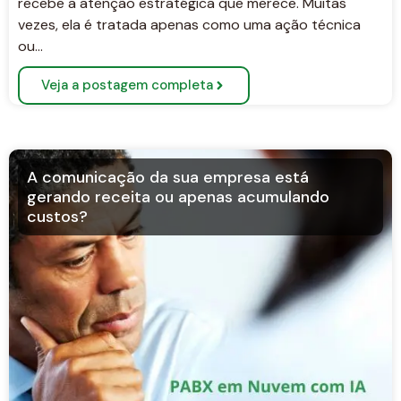
recebe a atenção estratégica que merece. Muitas
vezes, ela é tratada apenas como uma ação técnica
ou…
Veja a postagem completa
A comunicação da sua empresa está
gerando receita ou apenas acumulando
custos?