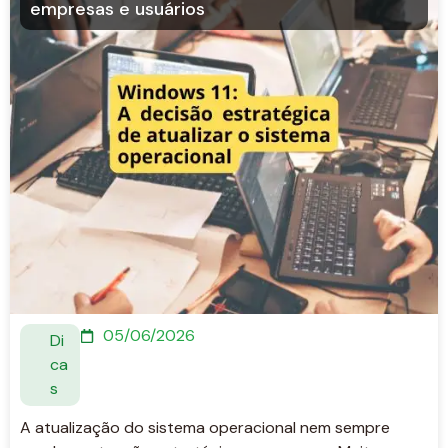
empresas e usuários
05/06/2026
Di
ca
s
A atualização do sistema operacional nem sempre