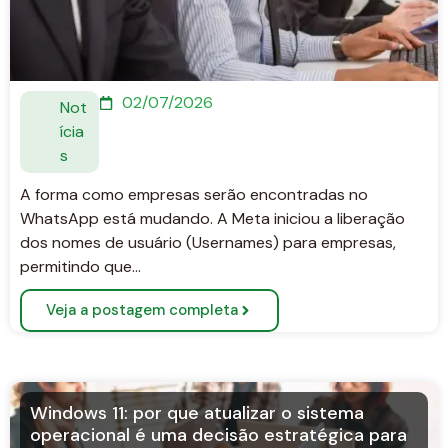
02/07/2026
Not
ícia
s
A forma como empresas serão encontradas no
WhatsApp está mudando. A Meta iniciou a liberação
dos nomes de usuário (Usernames) para empresas,
permitindo que…
Veja a postagem completa
Windows 11: por que atualizar o sistema
operacional é uma decisão estratégica para