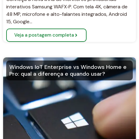
interativos Samsung WAFX‑P. Com tela 4K, câmera de
48 MP, microfone e alto-falantes integrados, Android
15, Google…
Veja a postagem completa
Windows IoT Enterprise vs Windows Home e
Pro: qual a diferença e quando usar?