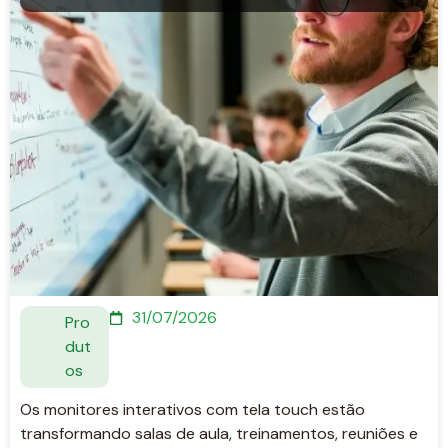
31/07/2026
Pro
dut
os
Os monitores interativos com tela touch estão
transformando salas de aula, treinamentos, reuniões e