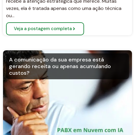
recebe a atenção estratégica que merece. Muitas
vezes, ela é tratada apenas como uma ação técnica
ou…
Veja a postagem completa
A comunicação da sua empresa está
gerando receita ou apenas acumulando
custos?