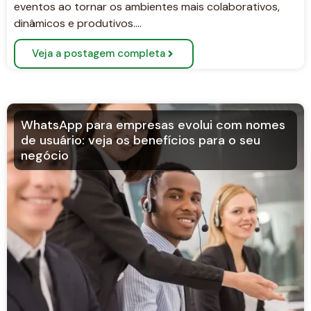
eventos ao tornar os ambientes mais colaborativos,
dinâmicos e produtivos….
Veja a postagem completa
WhatsApp para empresas evolui com nomes
de usuário: veja os benefícios para o seu
negócio