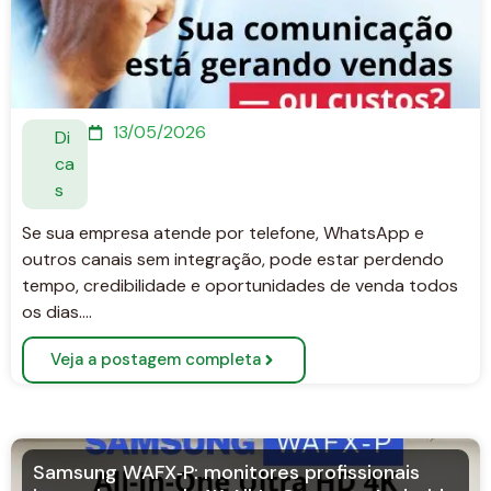
13/05/2026
Di
ca
s
Se sua empresa atende por telefone, WhatsApp e
outros canais sem integração, pode estar perdendo
tempo, credibilidade e oportunidades de venda todos
os dias….
Veja a postagem completa
Samsung WAFX‑P: monitores profissionais