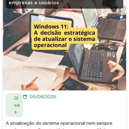
empresas e usuários
05/06/2026
Di
ca
s
A atualização do sistema operacional nem sempre