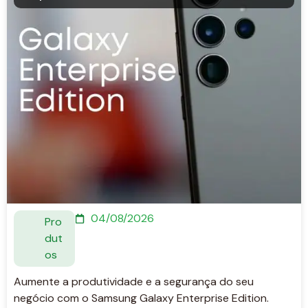
04/08/2026
Pro
dut
os
Aumente a produtividade e a segurança do seu
negócio com o Samsung Galaxy Enterprise Edition.