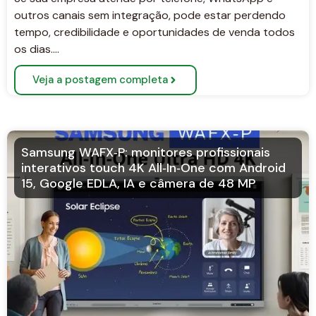
outros canais sem integração, pode estar perdendo
tempo, credibilidade e oportunidades de venda todos
os dias….
Veja a postagem completa
Samsung WAFX‑P: monitores profissionais
interativos touch 4K All‑In‑One com Android
15, Google EDLA, IA e câmera de 48 MP