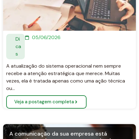
05/06/2026
Di
ca
s
A atualização do sistema operacional nem sempre
recebe a atenção estratégica que merece. Muitas
vezes, ela é tratada apenas como uma ação técnica
ou…
Veja a postagem completa
A comunicação da sua empresa está