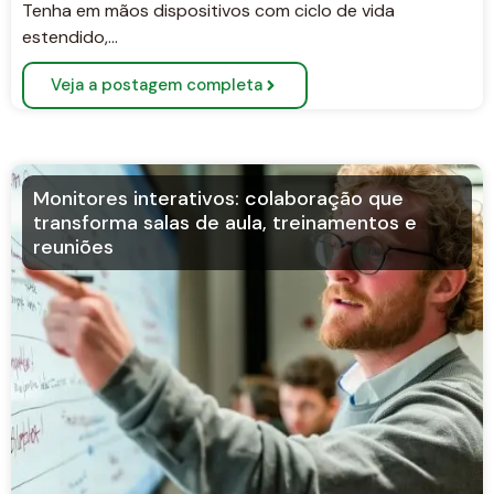
Tenha em mãos dispositivos com ciclo de vida
estendido,…
Veja a postagem completa
Monitores interativos: colaboração que
transforma salas de aula, treinamentos e
reuniões