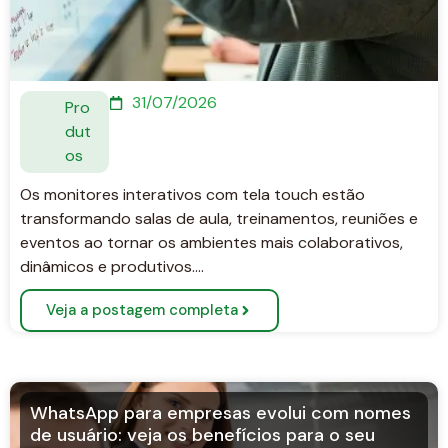
31/07/2026
Pro
dut
os
Os monitores interativos com tela touch estão
transformando salas de aula, treinamentos, reuniões e
eventos ao tornar os ambientes mais colaborativos,
dinâmicos e produtivos….
Veja a postagem completa
WhatsApp para empresas evolui com nomes
de usuário: veja os benefícios para o seu