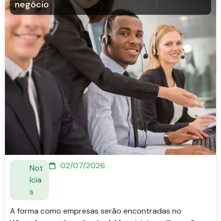
negócio
02/07/2026
Not
ícia
s
A forma como empresas serão encontradas no