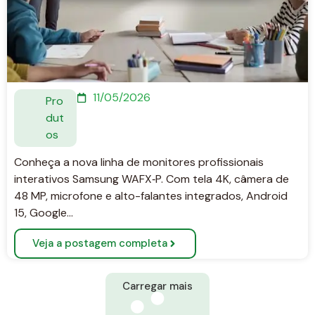
11/05/2026
Pro
dut
os
Conheça a nova linha de monitores profissionais
interativos Samsung WAFX‑P. Com tela 4K, câmera de
48 MP, microfone e alto-falantes integrados, Android
15, Google…
Veja a postagem completa
Carregar mais