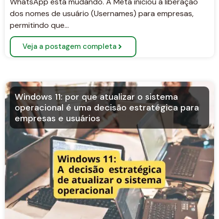
WhatsApp está mudando. A Meta iniciou a liberação
dos nomes de usuário (Usernames) para empresas,
permitindo que…
Veja a postagem completa
Windows 11: por que atualizar o sistema
operacional é uma decisão estratégica para
empresas e usuários