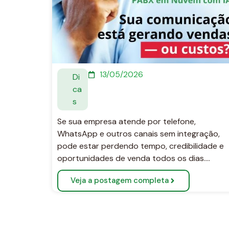
13/05/2026
Di
ca
s
Se sua empresa atende por telefone,
WhatsApp e outros canais sem integração,
pode estar perdendo tempo, credibilidade e
oportunidades de venda todos os dias….
Veja a postagem completa