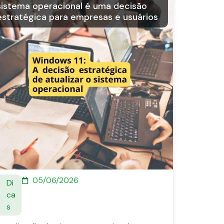
sistema operacional é uma decisão
estratégica para empresas e usuários
05/06/2026
Di
ca
s