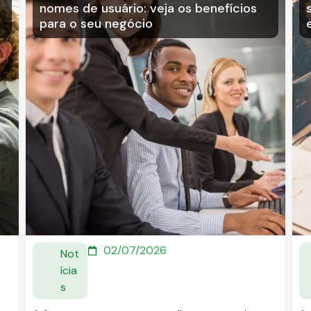
nomes de usuário: veja os benefícios
para o seu negócio
02/07/2026
Not
ícia
s