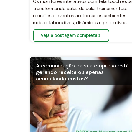
Os monitores interativos com tela touch est
transformando salas de aula, treinamentos,
reuniões e eventos ao tornar os ambientes
mais colaborativos, dinâmicos e produtivos….
Veja a postagem completa
A comunicação da sua empresa está
gerando receita ou apenas
acumulando custos?