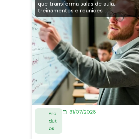
que transforma salas de aula,
treinamentos e reuniões
31/07/2026
Pro
dut
os